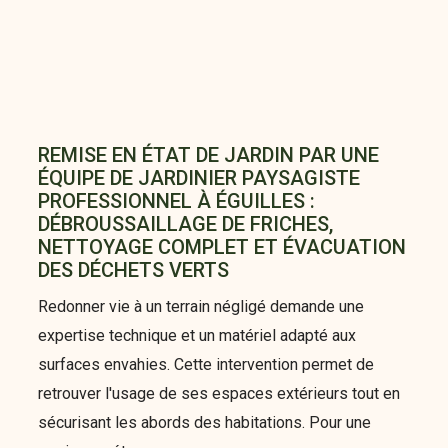
REMISE EN ÉTAT DE JARDIN PAR UNE
ÉQUIPE DE JARDINIER PAYSAGISTE
PROFESSIONNEL À ÉGUILLES :
DÉBROUSSAILLAGE DE FRICHES,
NETTOYAGE COMPLET ET ÉVACUATION
DES DÉCHETS VERTS
Redonner vie à un terrain négligé demande une
expertise technique et un matériel adapté aux
surfaces envahies. Cette intervention permet de
retrouver l'usage de ses espaces extérieurs tout en
sécurisant les abords des habitations. Pour une