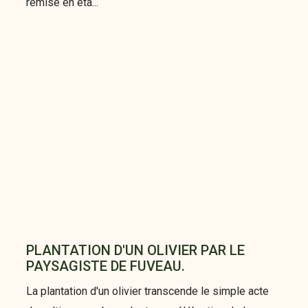
remise en éta...
PLANTATION D'UN OLIVIER PAR LE
PAYSAGISTE DE FUVEAU.
La plantation d'un olivier transcende le simple acte