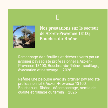
Nos prestations sur le secteur
de Aix-en-Provence 13100,
Bouches-du-Rhône
Ramassage des feuilles et déchets verts par un
jardinier paysagiste professionnel à Aix-en-
Provence 13100, Bouches-du-Rhône : soufflage,
évacuation et nettoyage – 2026
Refaire une pelouse avec un jardinier paysagiste
professionnel à Aix-en-Provence 13100,
Bouches-du-Rhône : décompactage, semis de
qualité et roulage du terrain – 2026