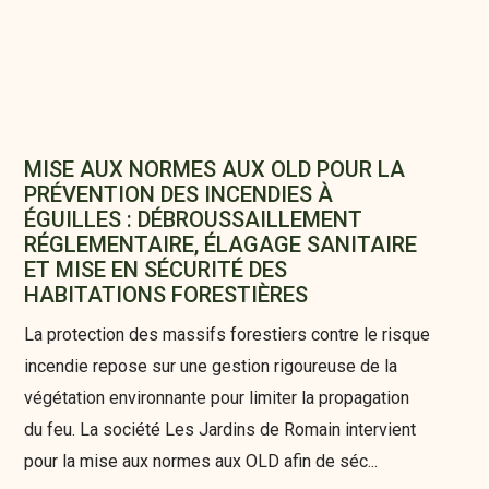
MISE AUX NORMES AUX OLD POUR LA
PRÉVENTION DES INCENDIES À
ÉGUILLES : DÉBROUSSAILLEMENT
RÉGLEMENTAIRE, ÉLAGAGE SANITAIRE
ET MISE EN SÉCURITÉ DES
HABITATIONS FORESTIÈRES
La protection des massifs forestiers contre le risque
incendie repose sur une gestion rigoureuse de la
végétation environnante pour limiter la propagation
du feu. La société Les Jardins de Romain intervient
pour la mise aux normes aux OLD afin de séc...