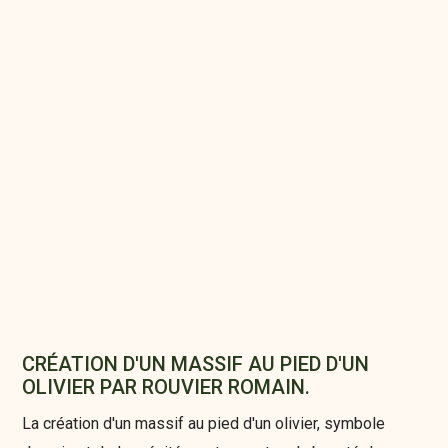
CRÉATION D'UN MASSIF AU PIED D'UN
OLIVIER PAR ROUVIER ROMAIN.
La création d'un massif au pied d'un olivier, symbole