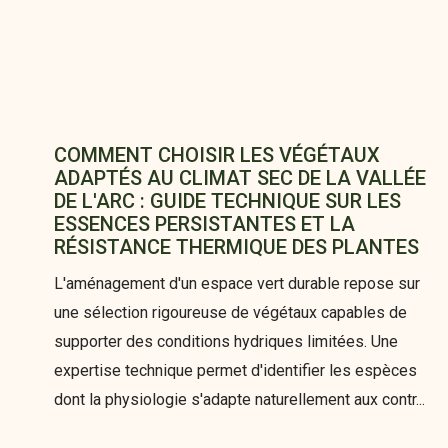
COMMENT CHOISIR LES VÉGÉTAUX
ADAPTÉS AU CLIMAT SEC DE LA VALLÉE
DE L'ARC : GUIDE TECHNIQUE SUR LES
ESSENCES PERSISTANTES ET LA
RÉSISTANCE THERMIQUE DES PLANTES
L'aménagement d'un espace vert durable repose sur
une sélection rigoureuse de végétaux capables de
supporter des conditions hydriques limitées. Une
expertise technique permet d'identifier les espèces
dont la physiologie s'adapte naturellement aux contr...