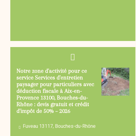
Notre zone d'activité pour ce
service Services d'entretien
paysager pour particuliers avec
déduction fiscale à Aix-en-
Provence 13100, Bouches-du-
Rhône : devis gratuit et crédit
d'impôt de 50% – 2026
Fuveau 13117, Bouches-du-Rhône