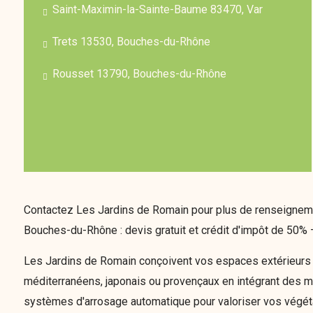
Saint-Maximin-la-Sainte-Baume 83470, Var
Trets 13530, Bouches-du-Rhône
Rousset 13790, Bouches-du-Rhône
Contactez Les Jardins de Romain pour plus de renseignemen
Bouches-du-Rhône : devis gratuit et crédit d'impôt de 50% 
Les Jardins de Romain conçoivent vos espaces extérieurs 
méditerranéens, japonais ou provençaux en intégrant des m
systèmes d'arrosage automatique pour valoriser vos végét