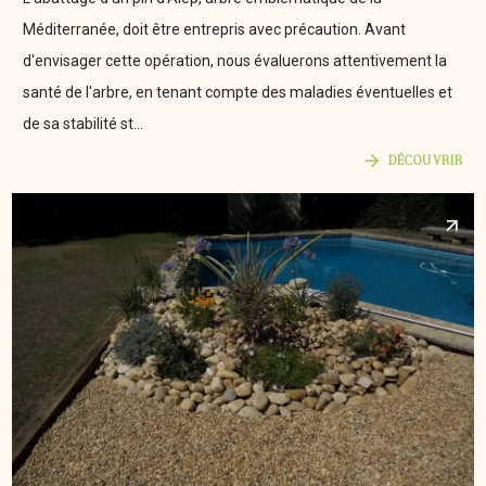
Méditerranée, doit être entrepris avec précaution. Avant
d'envisager cette opération, nous évaluerons attentivement la
santé de l'arbre, en tenant compte des maladies éventuelles et
de sa stabilité st...
DÉCOUVRIR