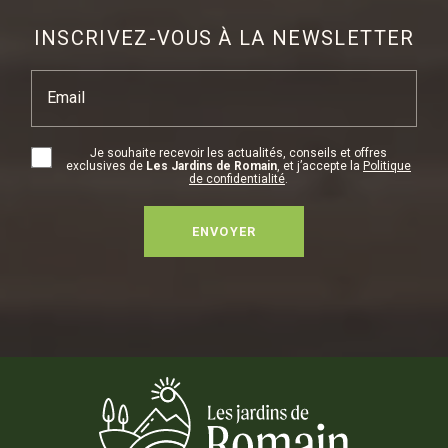
INSCRIVEZ-VOUS À LA NEWSLETTER
Email
Je souhaite recevoir les actualités, conseils et offres
exclusives de
Les Jardins de Romain
, et j’accepte la
Politique
de confidentialité
.