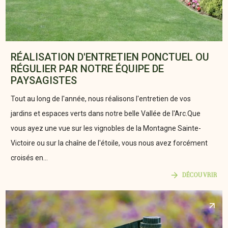
RÉALISATION D'ENTRETIEN PONCTUEL OU
RÉGULIER PAR NOTRE ÉQUIPE DE
PAYSAGISTES
Tout au long de l'année, nous réalisons l'entretien de vos
jardins et espaces verts dans notre belle Vallée de l'Arc.Que
vous ayez une vue sur les vignobles de la Montagne Sainte-
Victoire ou sur la chaîne de l'étoile, vous nous avez forcément
croisés en...
DÉCOUVRIR