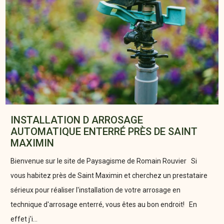
INSTALLATION D ARROSAGE
AUTOMATIQUE ENTERRÉ PRÈS DE SAINT
MAXIMIN
Bienvenue sur le site de Paysagisme de Romain Rouvier Si
vous habitez près de Saint Maximin et cherchez un prestataire
sérieux pour réaliser l'installation de votre arrosage en
technique d'arrosage enterré, vous êtes au bon endroit! En
effet j'i...