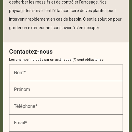
désherber les massifs et de contrôler l'arrosage. Nos
paysagistes surveillent l'état sanitaire de vos plantes pour
intervenir rapidement en cas de besoin. C'est la solution pour
garder un extérieur net sans avoir à s'en occuper.
Contactez-nous
Les champs indiqués par un astérisque (*) sont obligatoires
Nom*
Prénom
Téléphone*
Email*