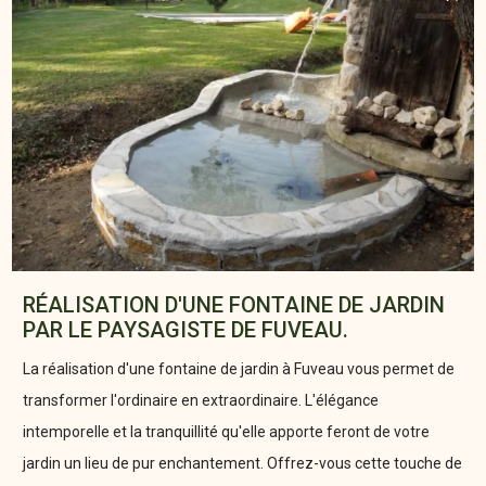
RÉALISATION D'UNE FONTAINE DE JARDIN
PAR LE PAYSAGISTE DE FUVEAU.
La réalisation d'une fontaine de jardin à Fuveau vous permet de
transformer l'ordinaire en extraordinaire. L'élégance
intemporelle et la tranquillité qu'elle apporte feront de votre
jardin un lieu de pur enchantement. Offrez-vous cette touche de