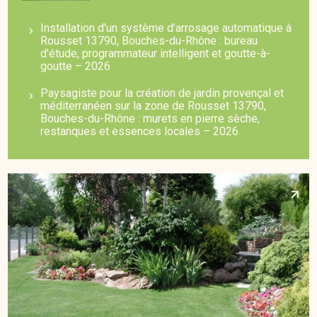
Installation d'un système d’arrosage automatique à
Rousset 13790, Bouches-du-Rhône : bureau
d'étude, programmateur intelligent et goutte-à-
goutte – 2026
Paysagiste pour la création de jardin provençal et
méditerranéen sur la zone de Rousset 13790,
Bouches-du-Rhône : murets en pierre sèche,
restanques et essences locales – 2026