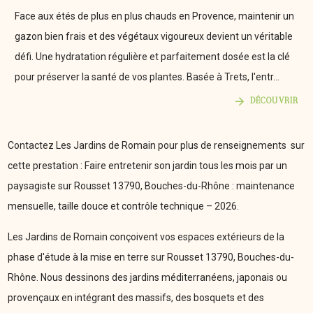
Face aux étés de plus en plus chauds en Provence, maintenir un
gazon bien frais et des végétaux vigoureux devient un véritable
défi. Une hydratation régulière et parfaitement dosée est la clé
pour préserver la santé de vos plantes. Basée à Trets, l'entr...
DÉCOUVRIR
Contactez Les Jardins de Romain pour plus de renseignements sur
cette prestation : Faire entretenir son jardin tous les mois par un
paysagiste sur Rousset 13790, Bouches-du-Rhône : maintenance
mensuelle, taille douce et contrôle technique – 2026.
Les Jardins de Romain conçoivent vos espaces extérieurs de la
phase d'étude à la mise en terre sur Rousset 13790, Bouches-du-
Rhône. Nous dessinons des jardins méditerranéens, japonais ou
provençaux en intégrant des massifs, des bosquets et des