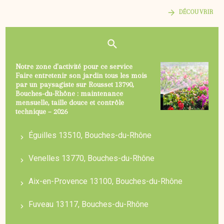
DÉCOUVRIR
Notre zone d'activité pour ce service
Faire entretenir son jardin tous les mois
par un paysagiste sur Rousset 13790,
Bouches-du-Rhône : maintenance
mensuelle, taille douce et contrôle
technique – 2026
Éguilles 13510, Bouches-du-Rhône
Venelles 13770, Bouches-du-Rhône
Aix-en-Provence 13100, Bouches-du-Rhône
Fuveau 13117, Bouches-du-Rhône