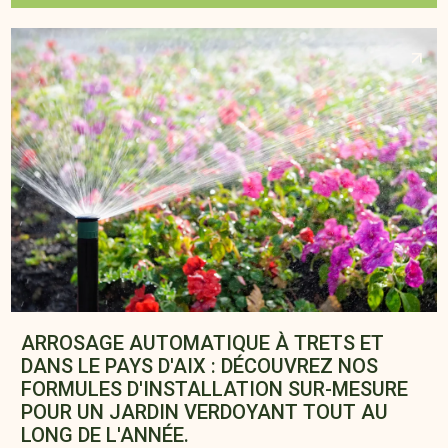
ARROSAGE AUTOMATIQUE À TRETS ET
DANS LE PAYS D'AIX : DÉCOUVREZ NOS
FORMULES D'INSTALLATION SUR-MESURE
POUR UN JARDIN VERDOYANT TOUT AU
LONG DE L'ANNÉE.