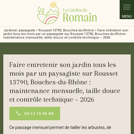
Panneau de gestion des cookies
Jardinier paysagiste / Rousset 13790, Bouches-du-Rhône / Faire entretenir son
jardin tous les mois par un paysagiste sur Rousset 13790, Bouches-du-Rhône :
maintenance mensuelle, taille douce et contrôle technique – 2026
Faire entretenir son jardin tous les
mois par un paysagiste sur Rousset
13790, Bouches-du-Rhône :
maintenance mensuelle, taille douce
et contrôle technique – 2026
04 12 16 06 88
Ce passage mensuel permet de tailler les arbustes, de