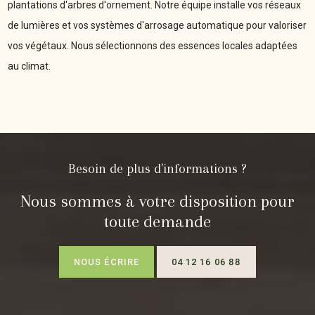
plantations d'arbres d'ornement. Notre équipe installe vos réseaux
de lumières et vos systèmes d'arrosage automatique pour valoriser
vos végétaux. Nous sélectionnons des essences locales adaptées
au climat.
Besoin de plus d'informations ?
Nous sommes à votre disposition pour
toute demande
NOUS ÉCRIRE
04 12 16 06 88