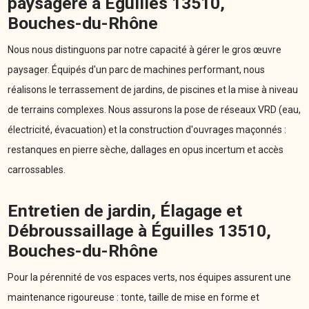
paysagère à Éguilles 13510,
Bouches-du-Rhône
Nous nous distinguons par notre capacité à gérer le gros œuvre
paysager. Équipés d'un parc de machines performant, nous
réalisons le terrassement de jardins, de piscines et la mise à niveau
de terrains complexes. Nous assurons la pose de réseaux VRD (eau,
électricité, évacuation) et la construction d'ouvrages maçonnés :
restanques en pierre sèche, dallages en opus incertum et accès
carrossables.
Entretien de jardin, Élagage et
Débroussaillage à Éguilles 13510,
Bouches-du-Rhône
Pour la pérennité de vos espaces verts, nos équipes assurent une
maintenance rigoureuse : tonte, taille de mise en forme et