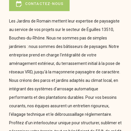
edit_calendar
CONTACTEZ-NOUS
Les Jardins de Romain mettent leur expertise de paysagiste
au service de vos projets sur le secteur de Éguilles 13510,
Bouches-du-Rhône. Nous ne sommes pas de simples
jardiniers : nous sommes des bâtisseurs de paysages. Notre
entreprise prend en charge l'intégralité de votre
aménagement extérieur, du terrassement initial à la pose de
réseaux VRD, jusqu'à la maçonnerie paysagère de caractère.
Nous créons des parcs et jardins adaptés au climat local, en
intégrant des systèmes d'arrosage automatique
performants et des plantations durables. Pour vos besoins
courants, nos équipes assurent un entretien rigoureux,
l'élagage technique et le débroussaillage réglementaire.
Profitez d'un interlocuteur unique pour structurer, sublimer et