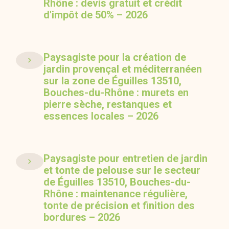
Rhône : devis gratuit et crédit
d'impôt de 50% – 2026
Paysagiste pour la création de
jardin provençal et méditerranéen
sur la zone de Éguilles 13510,
Bouches-du-Rhône : murets en
pierre sèche, restanques et
essences locales – 2026
Paysagiste pour entretien de jardin
et tonte de pelouse sur le secteur
de Éguilles 13510, Bouches-du-
Rhône : maintenance régulière,
tonte de précision et finition des
bordures – 2026