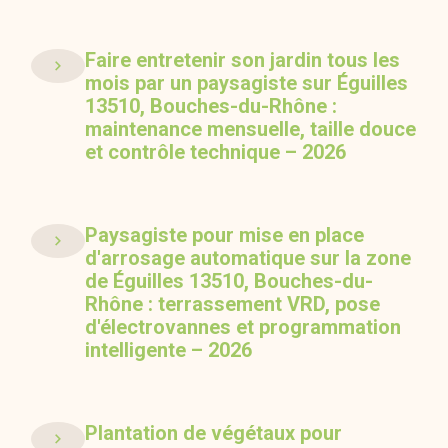
Faire entretenir son jardin tous les
mois par un paysagiste sur Éguilles
13510, Bouches-du-Rhône :
maintenance mensuelle, taille douce
et contrôle technique – 2026
Paysagiste pour mise en place
d'arrosage automatique sur la zone
de Éguilles 13510, Bouches-du-
Rhône : terrassement VRD, pose
d'électrovannes et programmation
intelligente – 2026
Plantation de végétaux pour