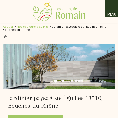
Panneau de gestion des cookies
Accueil
>
Nos secteurs d'activité
> Jardinier paysagiste sur Éguilles 13510,
Bouches-du-Rhône
Jardinier paysagiste Éguilles 13510,
Bouches-du-Rhône