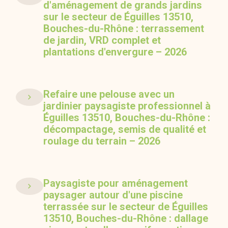
d'aménagement de grands jardins
sur le secteur de Éguilles 13510,
Bouches-du-Rhône : terrassement
de jardin, VRD complet et
plantations d'envergure – 2026
Refaire une pelouse avec un
jardinier paysagiste professionnel à
Éguilles 13510, Bouches-du-Rhône :
décompactage, semis de qualité et
roulage du terrain – 2026
Paysagiste pour aménagement
paysager autour d'une piscine
terrassée sur le secteur de Éguilles
13510, Bouches-du-Rhône : dallage