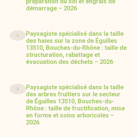
préparation du sol et engrais de
démarrage – 2026
Paysagiste spécialisé dans la taille
des haies sur la zone de Éguilles
13510, Bouches-du-Rhône : taille de
structuration, rabattage et
évacuation des déchets – 2026
Paysagiste spécialisé dans la taille
des arbres fruitiers sur le secteur
de Éguilles 13510, Bouches-du-
Rhône : taille de fructification, mise
en forme et soins arboricoles –
2026