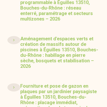
programmable à Éguilles 13510,
Bouches-du-Rhône : réseau
enterré, paramétrage et secteurs
multizones – 2026
Aménagement d'espaces verts et
création de massifs autour de
piscines à Éguilles 13510, Bouches-
du-Rhône : habillage en pierre
sèche, bosquets et stabilisation –
2026
Fourniture et pose de gazon en
plaques par un jardinier paysagiste
à Éguilles 13510, Bouches-du-
Rhône : placage immédiat,