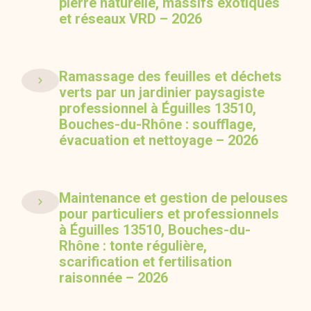
pierre naturelle, massifs exotiques
et réseaux VRD – 2026
Ramassage des feuilles et déchets
verts par un jardinier paysagiste
professionnel à Éguilles 13510,
Bouches-du-Rhône : soufflage,
évacuation et nettoyage – 2026
Maintenance et gestion de pelouses
pour particuliers et professionnels
à Éguilles 13510, Bouches-du-
Rhône : tonte régulière,
scarification et fertilisation
raisonnée – 2026