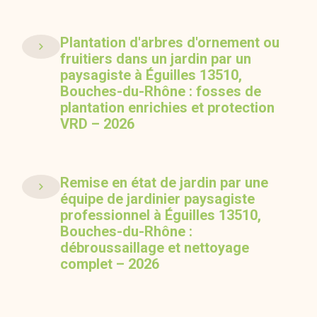
Plantation d'arbres d'ornement ou
fruitiers dans un jardin par un
paysagiste à Éguilles 13510,
Bouches-du-Rhône : fosses de
plantation enrichies et protection
VRD – 2026
Remise en état de jardin par une
équipe de jardinier paysagiste
professionnel à Éguilles 13510,
Bouches-du-Rhône :
débroussaillage et nettoyage
complet – 2026