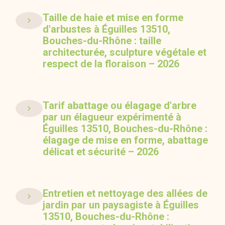
Taille de haie et mise en forme
d'arbustes à Éguilles 13510,
Bouches-du-Rhône : taille
architecturée, sculpture végétale et
respect de la floraison – 2026
Tarif abattage ou élagage d'arbre
par un élagueur expérimenté à
Éguilles 13510, Bouches-du-Rhône :
élagage de mise en forme, abattage
délicat et sécurité – 2026
Entretien et nettoyage des allées de
jardin par un paysagiste à Éguilles
13510, Bouches-du-Rhône :