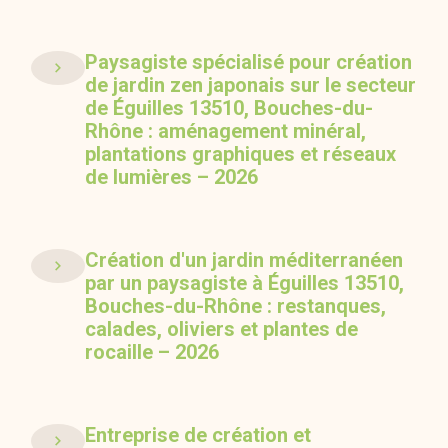
Paysagiste spécialisé pour création
de jardin zen japonais sur le secteur
de Éguilles 13510, Bouches-du-
Rhône : aménagement minéral,
plantations graphiques et réseaux
de lumières – 2026
Création d'un jardin méditerranéen
par un paysagiste à Éguilles 13510,
Bouches-du-Rhône : restanques,
calades, oliviers et plantes de
rocaille – 2026
Entreprise de création et