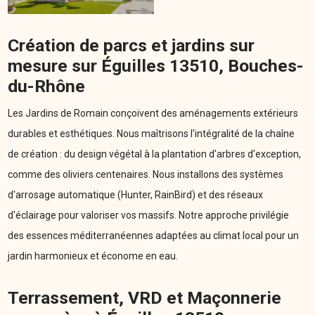
Création de parcs et jardins sur
mesure sur Éguilles 13510, Bouches-
du-Rhône
Les Jardins de Romain conçoivent des aménagements extérieurs
durables et esthétiques. Nous maîtrisons l'intégralité de la chaîne
de création : du design végétal à la plantation d'arbres d'exception,
comme des oliviers centenaires. Nous installons des systèmes
d'arrosage automatique (Hunter, RainBird) et des réseaux
d'éclairage pour valoriser vos massifs. Notre approche privilégie
des essences méditerranéennes adaptées au climat local pour un
jardin harmonieux et économe en eau.
Terrassement, VRD et Maçonnerie