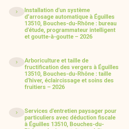
Installation d'un système
d’arrosage automatique à Éguilles
13510, Bouches-du-Rhône : bureau
d'étude, programmateur intelligent
et goutte-à-goutte – 2026
Arboriculture et taille de
fructification des vergers à Éguilles
13510, Bouches-du-Rhône : taille
d'hiver, éclaircissage et soins des
fruitiers – 2026
Services d'entretien paysager pour
particuliers avec déduction fiscale
à Éguilles 13510, Bouches-du-