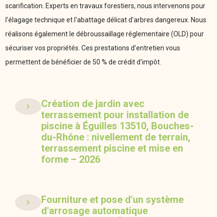
scarification. Experts en travaux forestiers, nous intervenons pour
l'élagage technique et l'abattage délicat d'arbres dangereux. Nous
réalisons également le débroussaillage réglementaire (OLD) pour
sécuriser vos propriétés. Ces prestations d'entretien vous
permettent de bénéficier de 50 % de crédit d'impôt.
Création de jardin avec
terrassement pour installation de
piscine à Éguilles 13510, Bouches-
du-Rhône : nivellement de terrain,
terrassement piscine et mise en
forme – 2026
Fourniture et pose d'un système
d'arrosage automatique