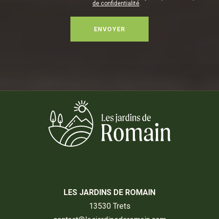
de confidentialité
.
LES JARDINS DE ROMAIN
13530 Trets