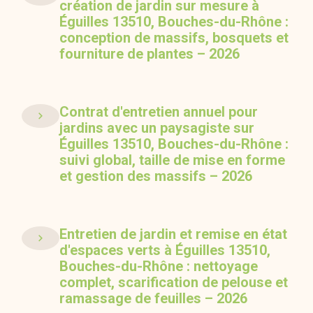
création de jardin sur mesure à
Éguilles 13510, Bouches-du-Rhône :
conception de massifs, bosquets et
fourniture de plantes – 2026
Contrat d'entretien annuel pour
jardins avec un paysagiste sur
Éguilles 13510, Bouches-du-Rhône :
suivi global, taille de mise en forme
et gestion des massifs – 2026
Entretien de jardin et remise en état
d'espaces verts à Éguilles 13510,
Bouches-du-Rhône : nettoyage
complet, scarification de pelouse et
ramassage de feuilles – 2026