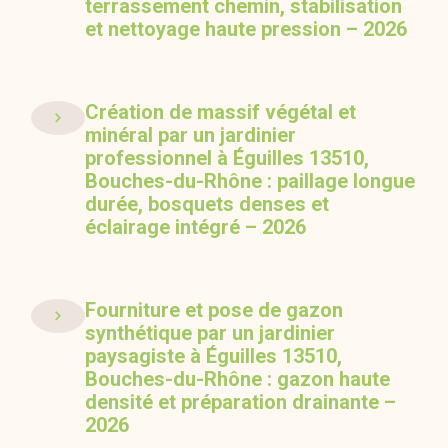
terrassement chemin, stabilisation
et nettoyage haute pression – 2026
Création de massif végétal et
minéral par un jardinier
professionnel à Éguilles 13510,
Bouches-du-Rhône : paillage longue
durée, bosquets denses et
éclairage intégré – 2026
Fourniture et pose de gazon
synthétique par un jardinier
paysagiste à Éguilles 13510,
Bouches-du-Rhône : gazon haute
densité et préparation drainante –
2026