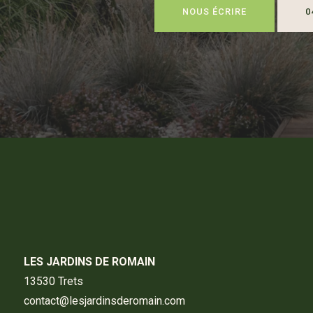
NOUS ÉCRIRE
LES JARDINS DE ROMAIN
13530 Trets
contact@lesjardinsderomain.com