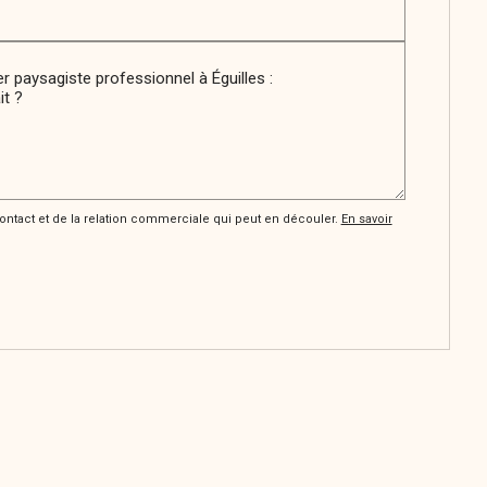
tact et de la relation commerciale qui peut en découler.
En savoir