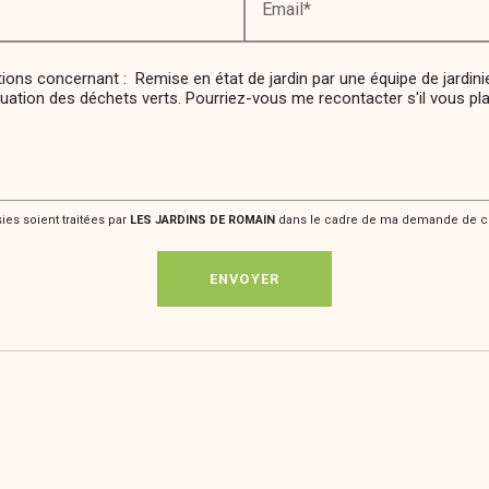
Email*
ies soient traitées par
LES JARDINS DE ROMAIN
dans le cadre de ma demande de con