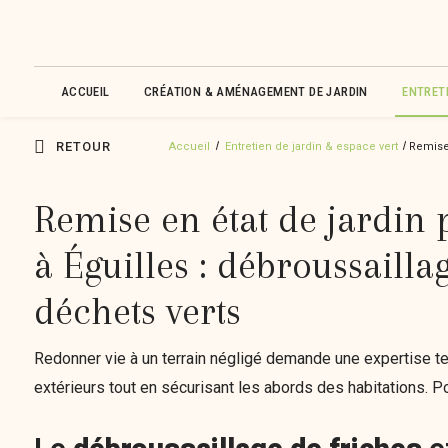
ACCUEIL
CRÉATION & AMÉNAGEMENT DE JARDIN
ENTRETI
RETOUR
Accueil
Entretien de jardin & espace vert
Remise 
Remise en état de jardin 
à Éguilles : débroussailla
déchets verts
Redonner vie à un terrain négligé demande une expertise te
extérieurs tout en sécurisant les abords des habitations. 