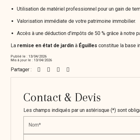
Utilisation de matériel professionnel pour un gain de te
Valorisation immédiate de votre patrimoine immobilier.
Accès à une déduction d'impôts de 50 % grâce à notre par
La
remise en état de jardin
à
Éguilles
constitue la base i
Publié le : 13/04/2026
Mis à jour le : 13/04/2026
Partager :
Contact & Devis
Les champs indiqués par un astérisque (*) sont oblig
Nom*