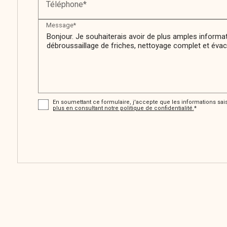
Téléphone*
Message*
En soumettant ce formulaire, j'accepte que les informations sais
plus en consultant notre politique de confidentialité.
*