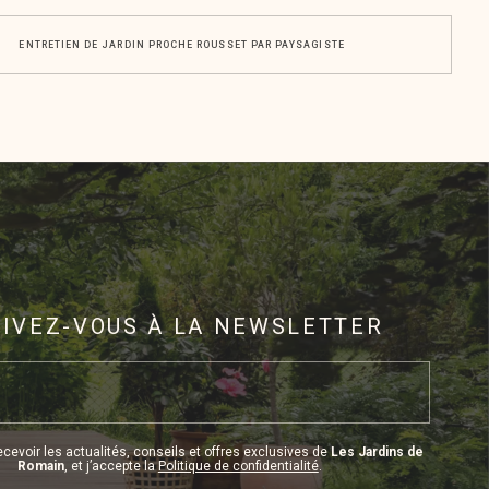
ENTRETIEN DE JARDIN PROCHE ROUSSET PAR PAYSAGISTE
RIVEZ-VOUS À LA NEWSLETTER
cevoir les actualités, conseils et offres exclusives de
Les Jardins de
Romain
, et j’accepte la
Politique de confidentialité
.