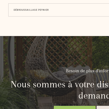
DÉBROUSSAILLAGE PEYNIER
Besoin de plus d'info
Nous sommes à votre dis
deman