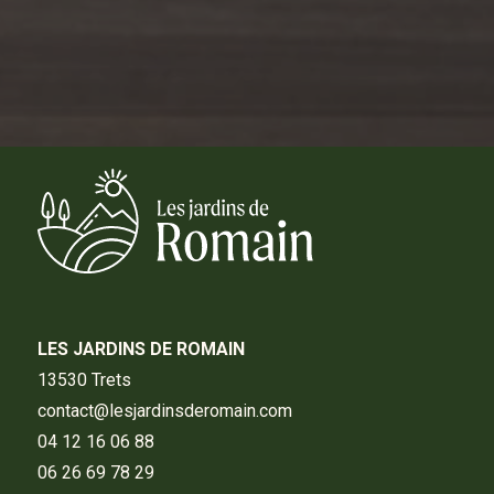
LES JARDINS DE ROMAIN
13530 Trets
contact@lesjardinsderomain.com
04 12 16 06 88
06 26 69 78 29