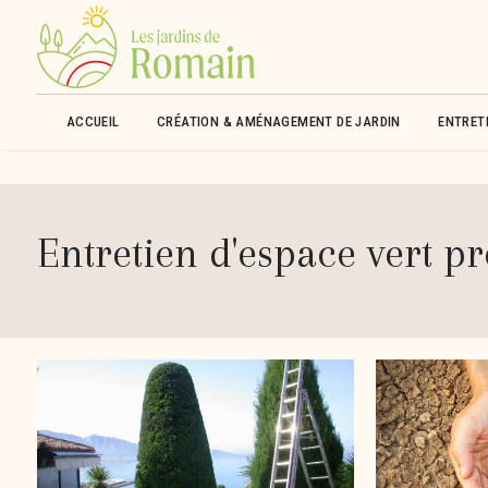
Panneau de gestion des cookies
ACCUEIL
CRÉATION & AMÉNAGEMENT DE JARDIN
ENTRETI
Entretien d'espace vert p