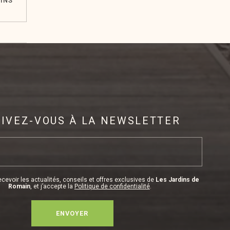
DINS
RIVEZ-VOUS À LA NEWSLETTER
cevoir les actualités, conseils et offres exclusives de
Les Jardins de
Romain
, et j’accepte la
Politique de confidentialité
.