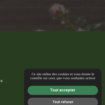
Ce site utilise des cookies et vous donne le
contrôle sur ceux que vous souhaitez activer
es
Tout accepter
Tout refuser