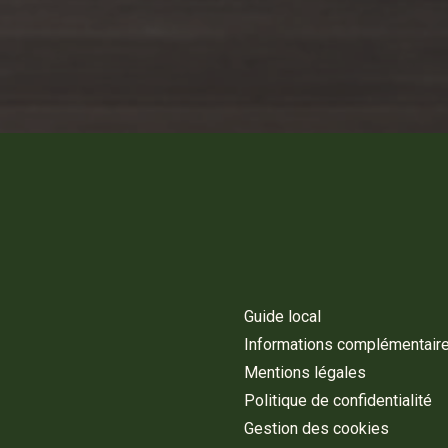
Guide local
Informations complémentair
Mentions légales
Politique de confidentialité
Gestion des cookies